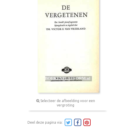
Selecteer de afbeelding voor een
vergroting
Deel deze pagina via: