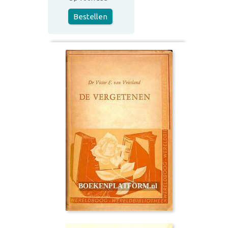
Bestellen