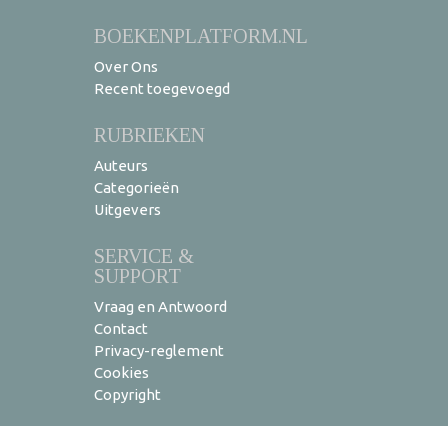
BOEKENPLATFORM.NL
Over Ons
Recent toegevoegd
RUBRIEKEN
Auteurs
Categorieën
Uitgevers
SERVICE &
SUPPORT
Vraag en Antwoord
Contact
Privacy-reglement
Cookies
Copyright