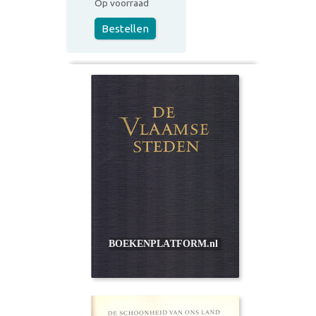
Op voorraad
Bestellen