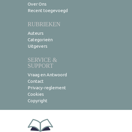
Over Ons
Recent toegevoegd
RUBRIEKEN
Auteurs
Categorieën
Uitgevers
SERVICE &
SUPPORT
Vraag en Antwoord
Contact
Privacy-reglement
Cookies
Copyright