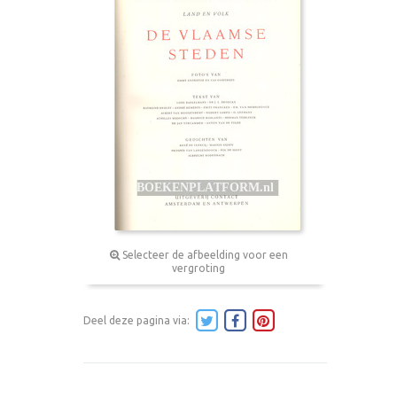
Selecteer de afbeelding voor een
vergroting
Deel deze pagina via: