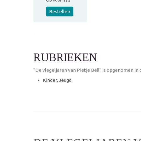
Op voorraad
Bestellen
RUBRIEKEN
"De vlegeljaren van Pietje Bell" is opgenomen in 
Kinder, Jeugd