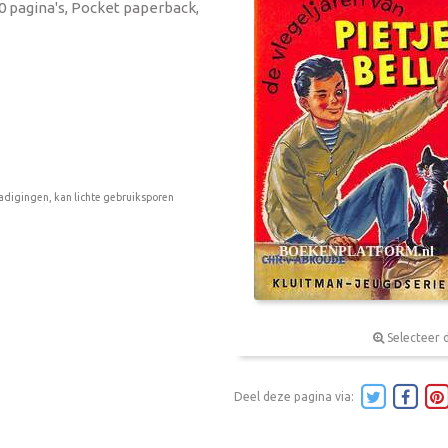
60 pagina's, Pocket paperback,
adigingen, kan lichte gebruiksporen
Selecteer 
Deel deze pagina via: