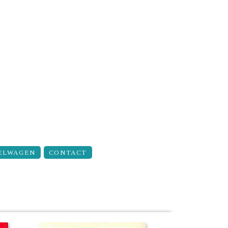
ELWAGEN
CONTACT