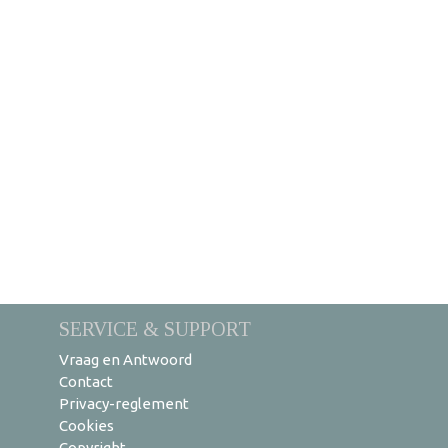
SERVICE & SUPPORT
Vraag en Antwoord
Contact
Privacy-reglement
Cookies
Copyright