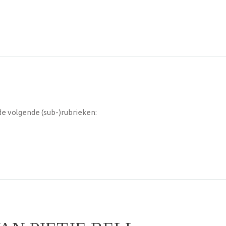
de volgende (sub-)rubrieken: