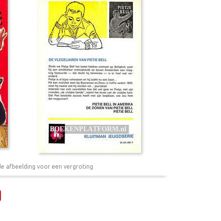
de afbeelding voor een vergroting