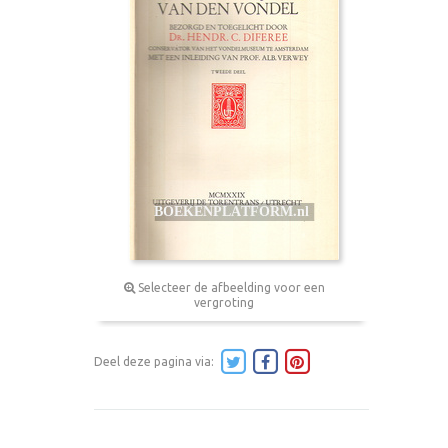
Selecteer de afbeelding voor een
vergroting
Deel deze pagina via: