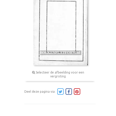
Selecteer de afbeelding voor een
vergroting
Deel deze pagina via: