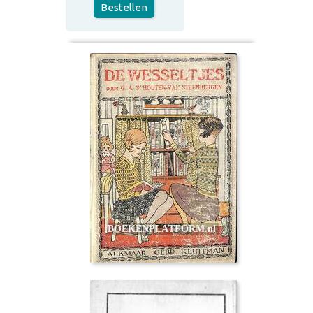
Bestellen