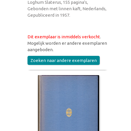
Loghum Slaterus, 155 pagina's,
Gebonden met linnen kaft, Nederlands,
Gepubliceerd in 1957.
Dit exemplaar is inmiddels verkocht
.
Mogelijk worden er andere exemplaren
aangeboden.
Zoeken naar andere exemplaren