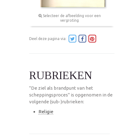
Selecteer de afbeelding voor een
vergroting
Deel deze pagina via:
RUBRIEKEN
"De ziel als brandpunt van het
scheppingsproces" is opgenomen in de
volgende (sub-)rubrieken:
Religie