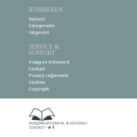
RUBRIEKEN
Auteurs
Categorieën
Uitgevers
SERVICE &
SUPPORT
Vraag en Antwoord
Contact
Privacy-reglement
Cookies
Copyright
BOEKENPLATFORM.NL
© 2014-2024
•
CONTACT
•