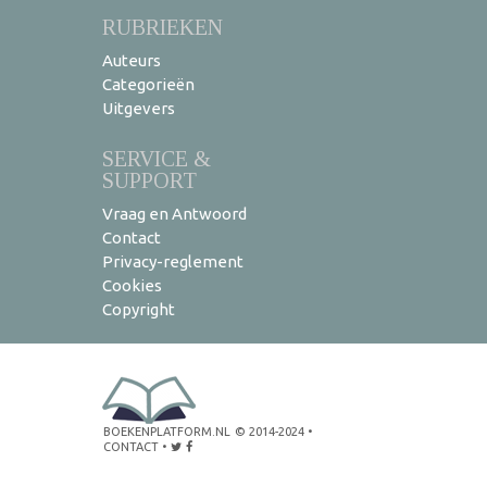
RUBRIEKEN
Auteurs
Categorieën
Uitgevers
SERVICE &
SUPPORT
Vraag en Antwoord
Contact
Privacy-reglement
Cookies
Copyright
BOEKENPLATFORM.NL
© 2014-2024
•
CONTACT
•