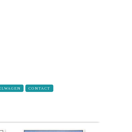
ELWAGEN
CONTACT