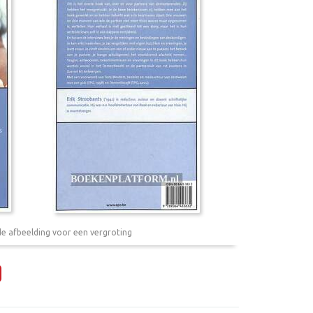
de afbeelding voor een vergroting