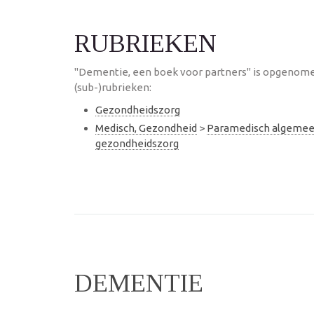
RUBRIEKEN
"Dementie, een boek voor partners" is opgenome
(sub-)rubrieken:
Gezondheidszorg
Medisch, Gezondheid
>
Paramedisch algeme
gezondheidszorg
DEMENTIE