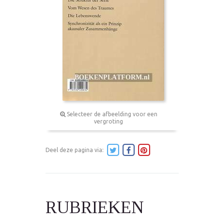
Selecteer de afbeelding voor een
vergroting
Deel deze pagina via:
RUBRIEKEN