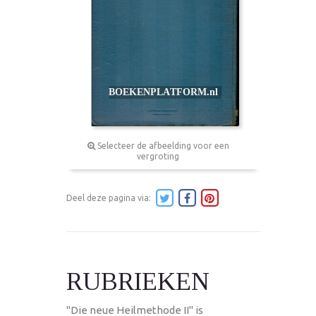
Selecteer de afbeelding voor een
vergroting
Deel deze pagina via:
RUBRIEKEN
"Die neue Heilmethode II" is