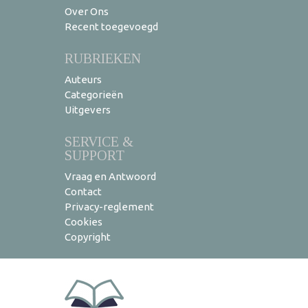
Over Ons
Recent toegevoegd
RUBRIEKEN
Auteurs
Categorieën
Uitgevers
SERVICE &
SUPPORT
Vraag en Antwoord
Contact
Privacy-reglement
Cookies
Copyright