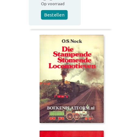
Op voorraad
Bestellen