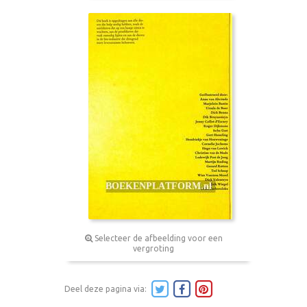
Selecteer de afbeelding voor een
vergroting
Deel deze pagina via: