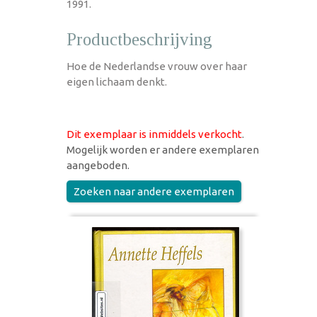
1991.
Productbeschrijving
Hoe de Nederlandse vrouw over haar
eigen lichaam denkt.
Dit exemplaar is inmiddels verkocht
.
Mogelijk worden er andere exemplaren
aangeboden.
Zoeken naar andere exemplaren