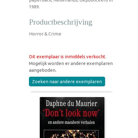
1989.
Productbeschrijving
Horror & Crime
Dit exemplaar is inmiddels verkocht
.
Mogelijk worden er andere exemplaren
aangeboden.
Zoeken naar andere exemplaren