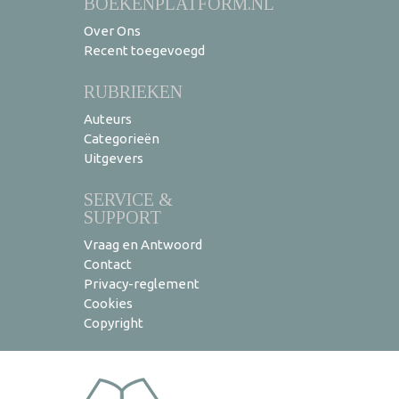
BOEKENPLATFORM.NL
Over Ons
Recent toegevoegd
RUBRIEKEN
Auteurs
Categorieën
Uitgevers
SERVICE &
SUPPORT
Vraag en Antwoord
Contact
Privacy-reglement
Cookies
Copyright