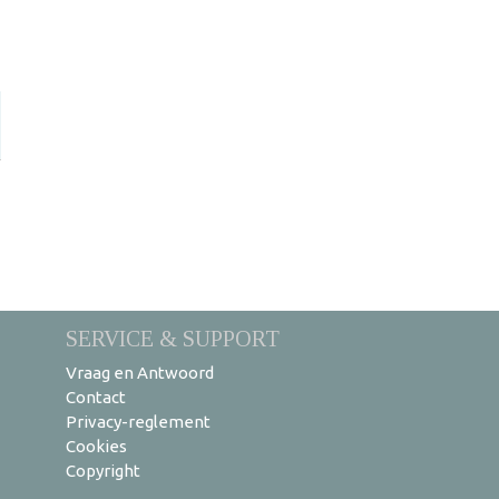
SERVICE & SUPPORT
Vraag en Antwoord
Contact
Privacy-reglement
Cookies
Copyright