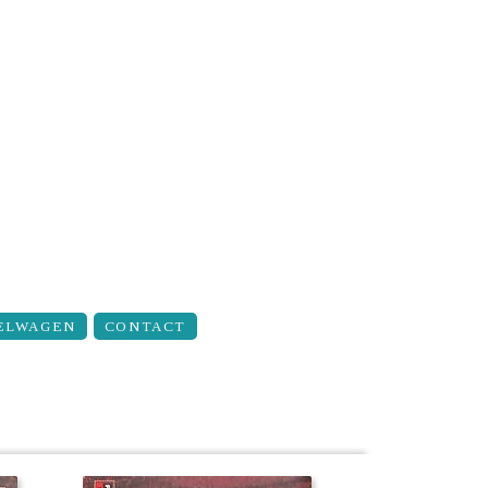
ELWAGEN
CONTACT