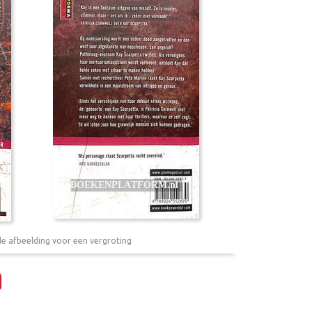
de afbeelding voor een vergroting