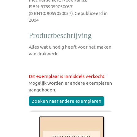
ISBN: 9789059050037
(ISBN10: 9059050037), Gepubliceerd in
2004.
Productbeschrijving
Alles wat u nodig heeft voor het maken
van drukwerk.
Dit exemplaar is inmiddels verkocht
.
Mogelijk worden er andere exemplaren
aangeboden.
Zoeken naar andere exemplaren