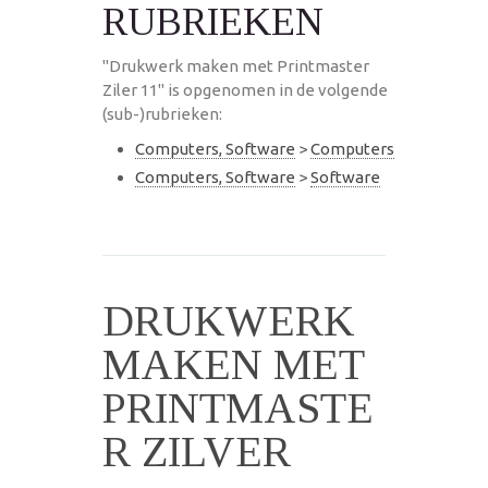
RUBRIEKEN
"Drukwerk maken met Printmaster
Ziler 11" is opgenomen in de volgende
(sub-)rubrieken:
Computers, Software
>
Computers
Computers, Software
>
Software
DRUKWERK
MAKEN MET
PRINTMASTE
R ZILVER