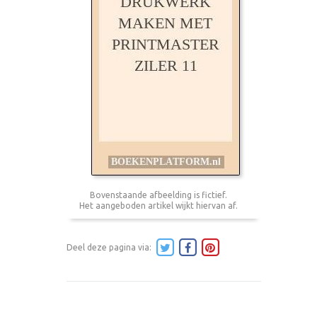
Bovenstaande afbeelding is fictief.
Het aangeboden artikel wijkt hiervan af.
Deel deze pagina via: