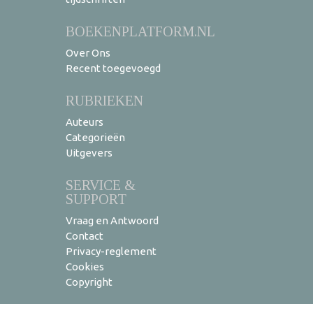
BOEKENPLATFORM.NL
Over Ons
Recent toegevoegd
RUBRIEKEN
Auteurs
Categorieën
Uitgevers
SERVICE &
SUPPORT
Vraag en Antwoord
Contact
Privacy-reglement
Cookies
Copyright