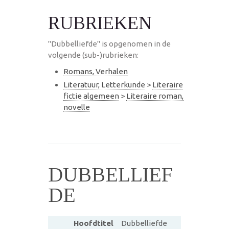
RUBRIEKEN
"Dubbelliefde" is opgenomen in de
volgende (sub-)rubrieken:
Romans, Verhalen
Literatuur, Letterkunde
>
Literaire
fictie algemeen
>
Literaire roman,
novelle
DUBBELLIEF
DE
Hoofdtitel
Dubbelliefde