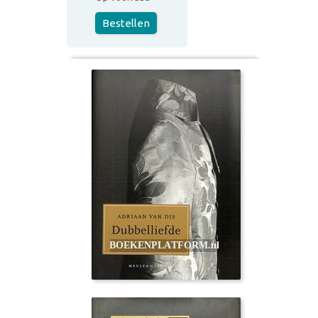
Bestellen