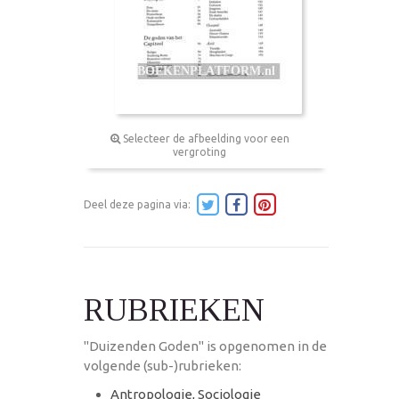
Selecteer de afbeelding voor een
vergroting
Deel deze pagina via:
RUBRIEKEN
"Duizenden Goden" is opgenomen in de
volgende (sub-)rubrieken:
Antropologie, Sociologie