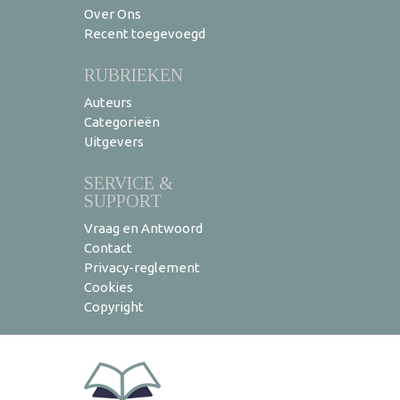
Over Ons
Recent toegevoegd
RUBRIEKEN
Auteurs
Categorieën
Uitgevers
SERVICE &
SUPPORT
Vraag en Antwoord
Contact
Privacy-reglement
Cookies
Copyright