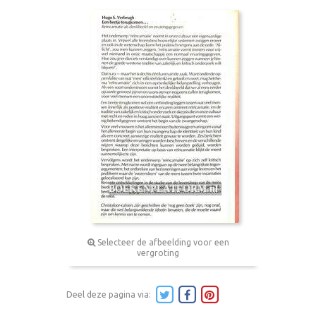
Selecteer de afbeelding voor een
vergroting
Deel deze pagina via: