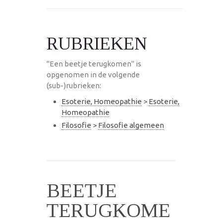
RUBRIEKEN
"Een beetje terugkomen" is
opgenomen in de volgende
(sub-)rubrieken:
Esoterie, Homeopathie
>
Esoterie,
Homeopathie
Filosofie
>
Filosofie algemeen
BEETJE
TERUGKOME