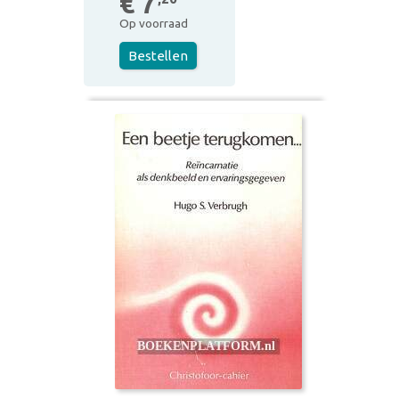
€ 7
Op voorraad
Bestellen