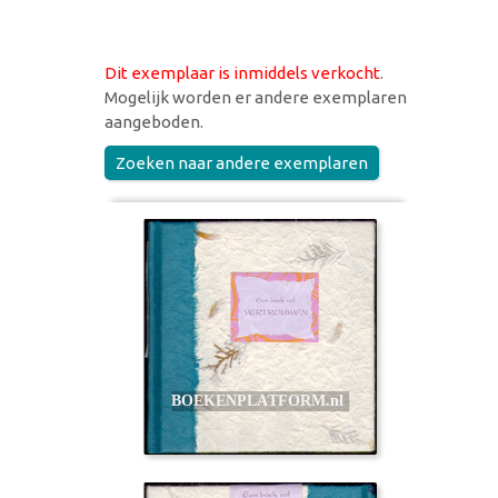
Dit exemplaar is inmiddels verkocht
.
Mogelijk worden er andere exemplaren
aangeboden.
Zoeken naar andere exemplaren