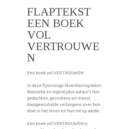
FLAPTEKST
EEN BOEK
VOL
VERTROUWE
N
Een boek vol VERTROUWEN
In deze fijnzinnige bloemlezing delen
klassieke en eigentijdse auteur's hun
gedachten, gevoelens en meest
diepgewortelde verlangens over hun
doel in het leven en hun rol op aarde.
Een boek vol VERTROUWEN is