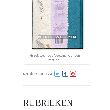
Selecteer de afbeelding voor een
vergroting
Deel deze pagina via:
RUBRIEKEN