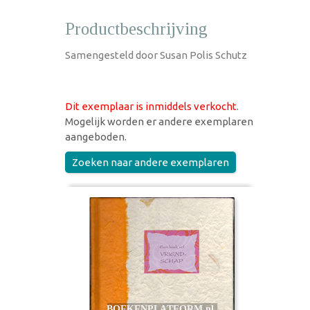
Productbeschrijving
Samengesteld door Susan Polis Schutz
Dit exemplaar is inmiddels verkocht
.
Mogelijk worden er andere exemplaren
aangeboden.
Zoeken naar andere exemplaren