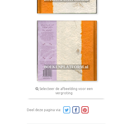
Selecteer de afbeelding voor een
vergroting
Deel deze pagina via: