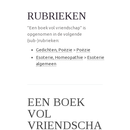
RUBRIEKEN
"Een boek vol vriendschap" is
opgenomen in de volgende
(sub-)rubrieken:
Gedichten, Poëzie
>
Poëzie
Esoterie, Homeopathie
>
Esoterie
algemeen
EEN BOEK
VOL
VRIENDSCHA