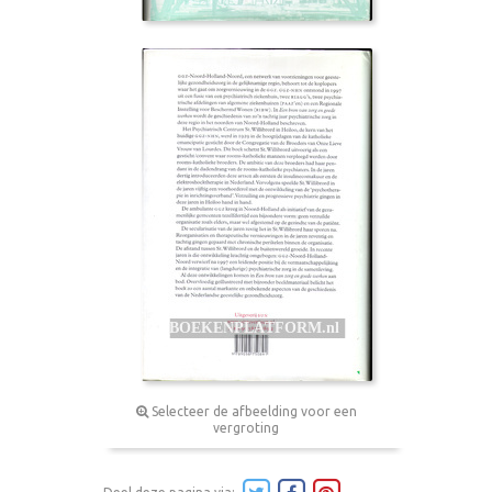
Selecteer de afbeelding voor een
vergroting