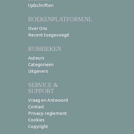
tijdschriften
BOEKENPLATFORM.NL
Over Ons
Recent toegevoegd
RUBRIEKEN
Auteurs
Categorieën
Uitgevers
SERVICE &
SUPPORT
Vraag en Antwoord
Contact
Privacy-reglement
Cookies
Copyright