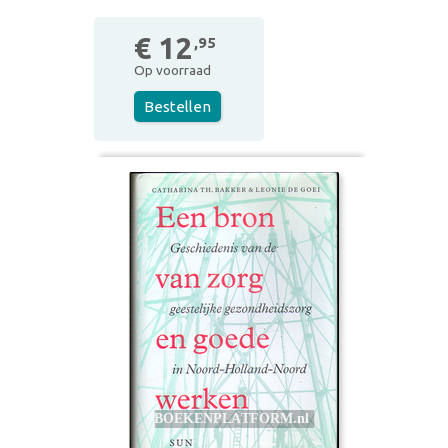
€ 12
,95
Op voorraad
Bestellen