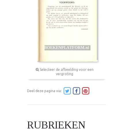
Selecteer de afbeelding voor een
vergroting
Deel deze pagina via:
RUBRIEKEN