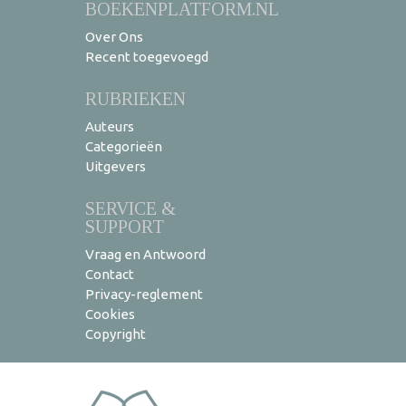
BOEKENPLATFORM.NL
Over Ons
Recent toegevoegd
RUBRIEKEN
Auteurs
Categorieën
Uitgevers
SERVICE &
SUPPORT
Vraag en Antwoord
Contact
Privacy-reglement
Cookies
Copyright