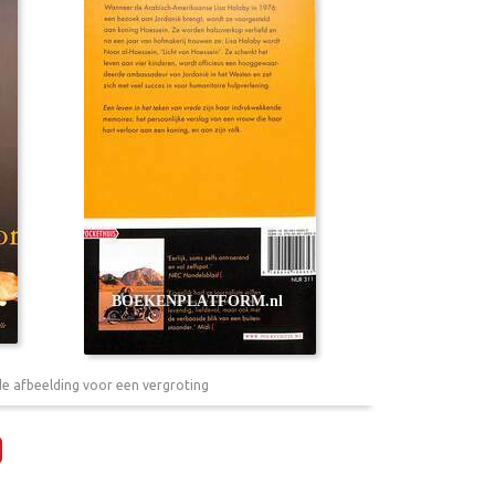
de afbeelding voor een vergroting