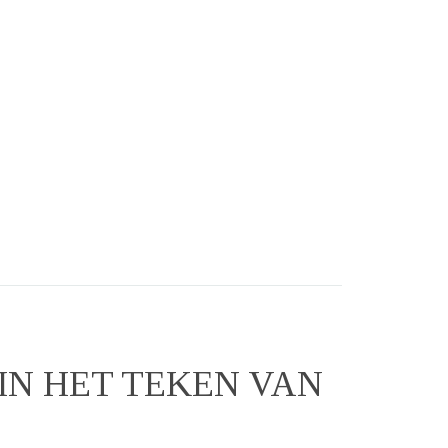
IN HET TEKEN VAN