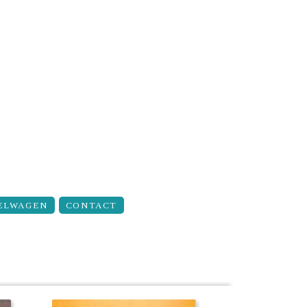
ELWAGEN
CONTACT