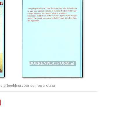
de afbeelding voor een vergroting