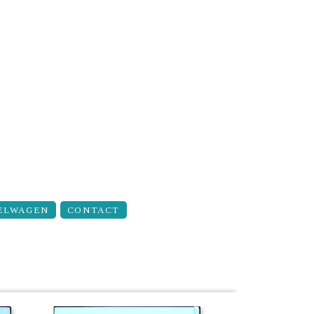
ELWAGEN
CONTACT