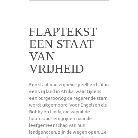
FLAPTEKST
EEN STAAT
VAN
VRIJHEID
Een staat van vrijheid speelt zich af in
een vrij land in Afrika, waar tijdens
een burgeroorlog de regerende stam
wordt uitgemoord. Voor Engelsen als
Bobby en Linda, die vanuit de
hoofdstad terugrijden naar de
leefgemeenschap van hun
landgenoten, zijn de wegen open. Ze