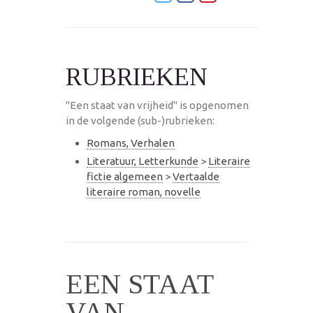
RUBRIEKEN
"Een staat van vrijheid" is opgenomen
in de volgende (sub-)rubrieken:
Romans, Verhalen
Literatuur, Letterkunde
>
Literaire
fictie algemeen
>
Vertaalde
literaire roman, novelle
EEN STAAT
VAN