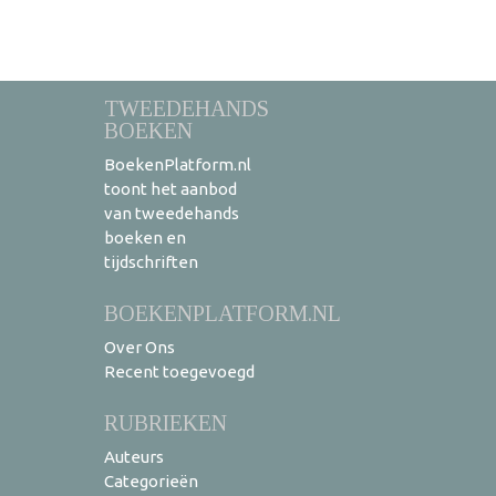
TWEEDEHANDS
BOEKEN
BoekenPlatform.nl
toont het aanbod
van tweedehands
boeken en
tijdschriften
BOEKENPLATFORM.NL
Over Ons
Recent toegevoegd
RUBRIEKEN
Auteurs
Categorieën