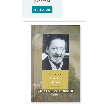
Op voorraad
Bestellen