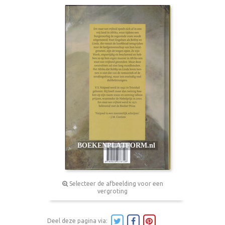
Selecteer de afbeelding voor een
vergroting
Deel deze pagina via: