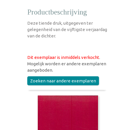
Productbeschrijving
Deze tiende druk, uitgegeven ter
gelegenheid van de vijftigste verjaardag
van de dichter.
Dit exemplaar is inmiddels verkocht
.
Mogelijk worden er andere exemplaren
aangeboden.
Zoeken naar andere exemplaren