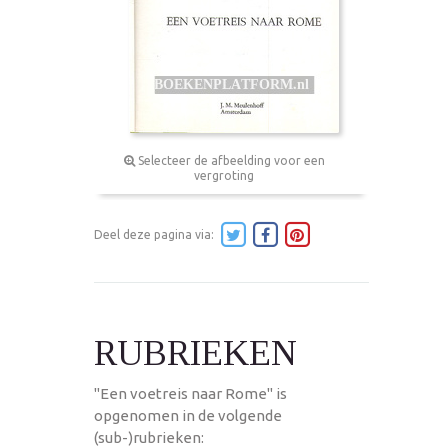
Selecteer de afbeelding voor een
vergroting
Deel deze pagina via:
RUBRIEKEN
"Een voetreis naar Rome" is
opgenomen in de volgende
(sub-)rubrieken: