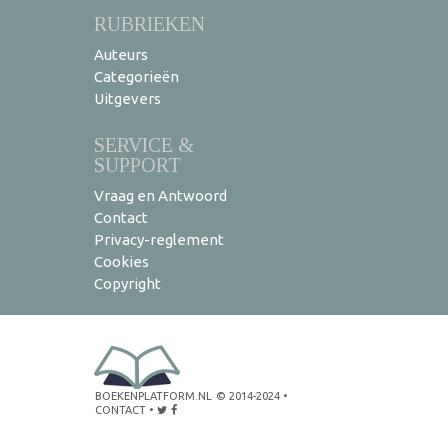
RUBRIEKEN
Auteurs
Categorieën
Uitgevers
SERVICE &
SUPPORT
Vraag en Antwoord
Contact
Privacy-reglement
Cookies
Copyright
BOEKENPLATFORM.NL
© 2014-2024
•
CONTACT
•