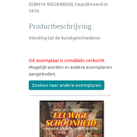
(ISBN10: 9022840050), Gepubliceerd in
1974.
Productbeschrijving
Inleiding tot de kunstgeschiedenis
Dit exemplaar is inmiddels verkocht
.
Mogelijk worden er andere exemplaren
aangeboden.
Zoeken naar andere exemplaren