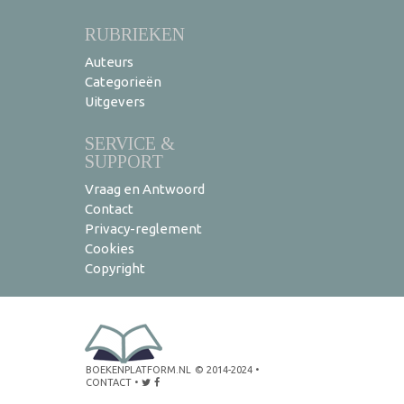
RUBRIEKEN
Auteurs
Categorieën
Uitgevers
SERVICE &
SUPPORT
Vraag en Antwoord
Contact
Privacy-reglement
Cookies
Copyright
BOEKENPLATFORM.NL
© 2014-2024
•
CONTACT
•