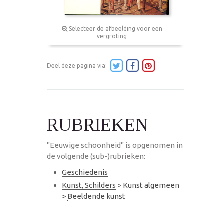
Selecteer de afbeelding voor een
vergroting
Deel deze pagina via:
RUBRIEKEN
"Eeuwige schoonheid" is opgenomen in
de volgende (sub-)rubrieken:
Geschiedenis
Kunst, Schilders
>
Kunst algemeen
>
Beeldende kunst