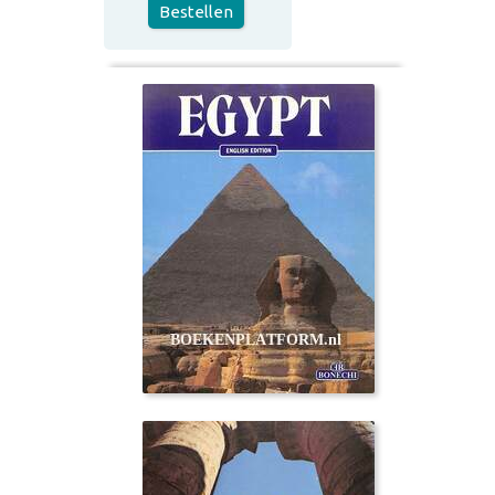
Bestellen