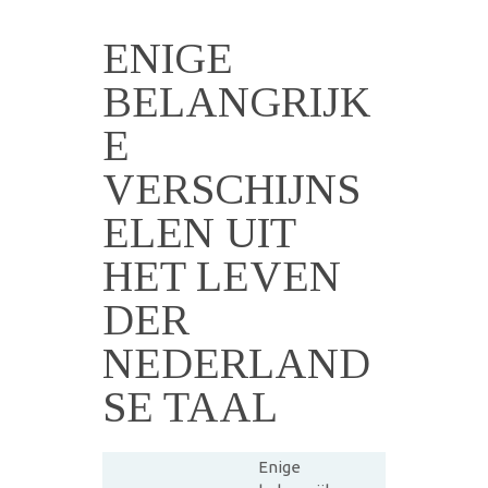
ENIGE
BELANGRIJK
E
VERSCHIJNS
ELEN UIT
HET LEVEN
DER
NEDERLAND
SE TAAL
Enige