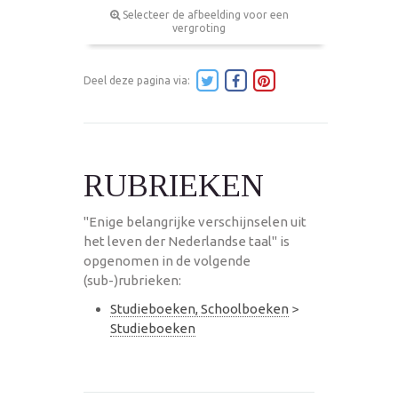
Selecteer de afbeelding voor een
vergroting
Deel deze pagina via:
RUBRIEKEN
"Enige belangrijke verschijnselen uit
het leven der Nederlandse taal" is
opgenomen in de volgende
(sub-)rubrieken:
Studieboeken, Schoolboeken
>
Studieboeken