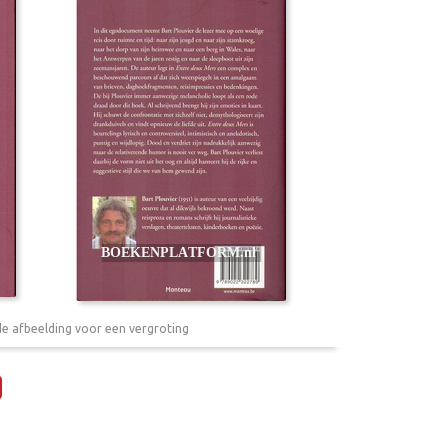
de afbeelding voor een vergroting