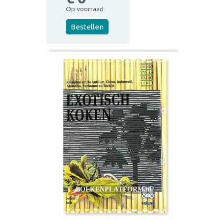
Op voorraad
Bestellen