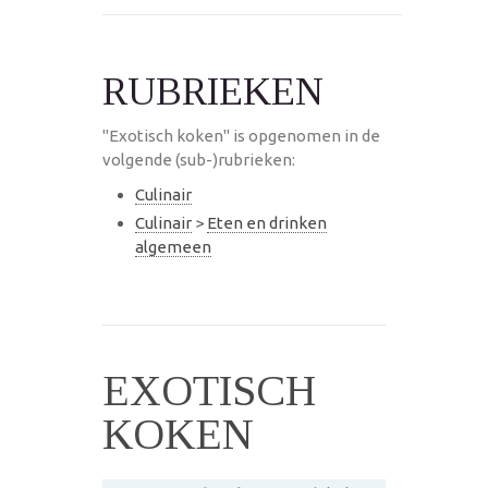
RUBRIEKEN
"Exotisch koken" is opgenomen in de
volgende (sub-)rubrieken:
Culinair
Culinair
>
Eten en drinken
algemeen
EXOTISCH
KOKEN