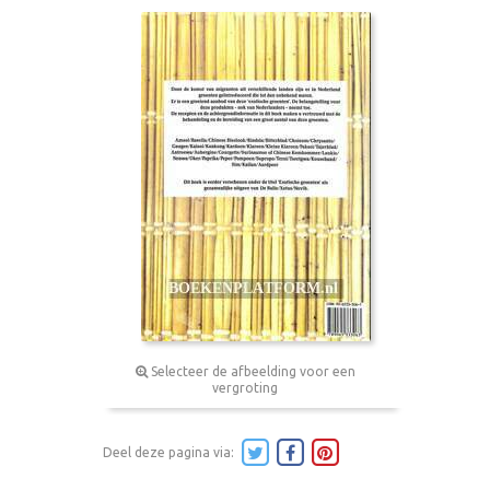
Selecteer de afbeelding voor een
vergroting
Deel deze pagina via: