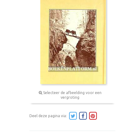
Selecteer de afbeelding voor een
vergroting
Deel deze pagina via: