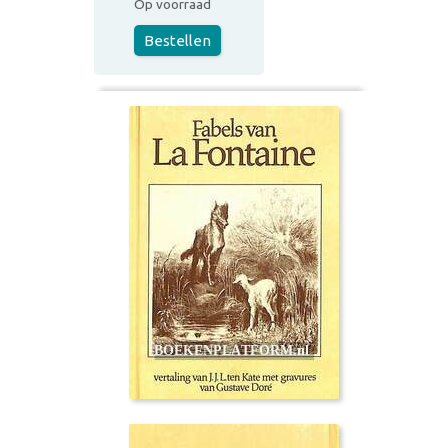
Op voorraad
Bestellen