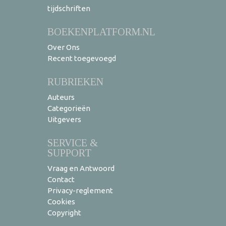
tijdschriften
BOEKENPLATFORM.NL
Over Ons
Recent toegevoegd
RUBRIEKEN
Auteurs
Categorieën
Uitgevers
SERVICE &
SUPPORT
Vraag en Antwoord
Contact
Privacy-reglement
Cookies
Copyright