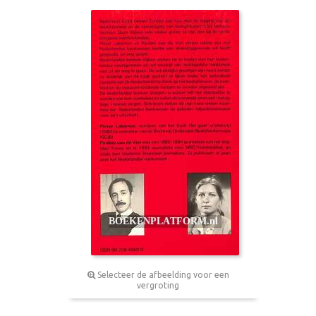
Selecteer de afbeelding voor een
vergroting