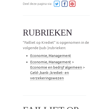
Deel deze pagina via:
RUBRIEKEN
"Failliet op Krediet" is opgenomen in de
volgende (sub-)rubrieken:
Economie, Management
Economie, Management
>
Economie en bedrijf algemeen
>
Geld-,bank-,krediet- en
verzekeringswezen