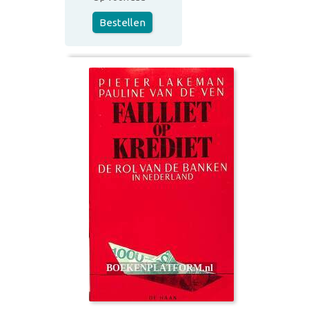
Bestellen