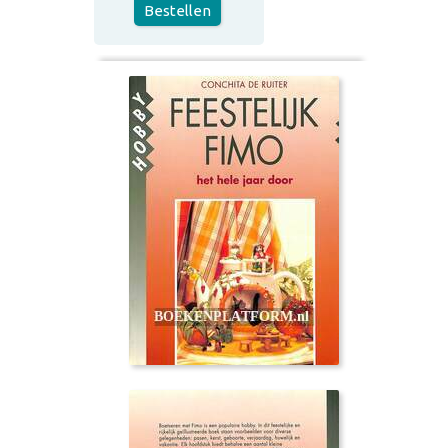
Bestellen