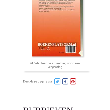
Selecteer de afbeelding voor een
vergroting
Deel deze pagina via: