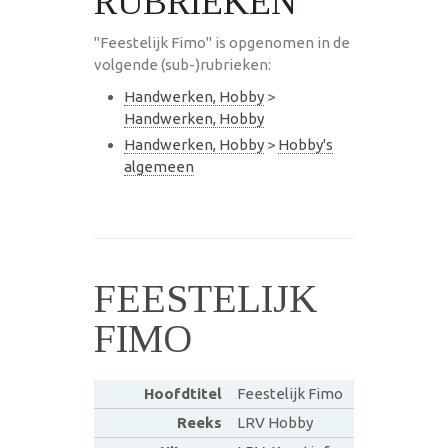
RUBRIEKEN
"Feestelijk Fimo" is opgenomen in de
volgende (sub-)rubrieken:
Handwerken, Hobby
>
Handwerken, Hobby
Handwerken, Hobby
>
Hobby's
algemeen
FEESTELIJK
FIMO
Hoofdtitel
Feestelijk Fimo
Reeks
LRV Hobby