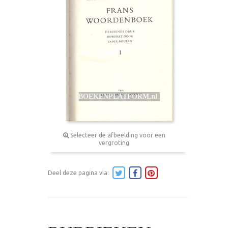
Selecteer de afbeelding voor een
vergroting
Deel deze pagina via: