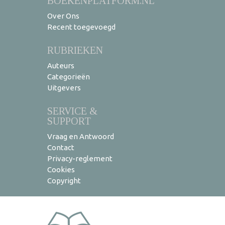
BOEKENPLATFORM.NL
Over Ons
Recent toegevoegd
RUBRIEKEN
Auteurs
Categorieën
Uitgevers
SERVICE &
SUPPORT
Vraag en Antwoord
Contact
Privacy-reglement
Cookies
Copyright