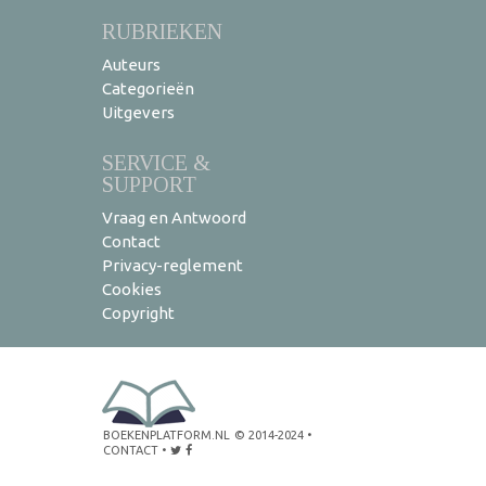
RUBRIEKEN
Auteurs
Categorieën
Uitgevers
SERVICE &
SUPPORT
Vraag en Antwoord
Contact
Privacy-reglement
Cookies
Copyright
BOEKENPLATFORM.NL
© 2014-2024
•
CONTACT
•