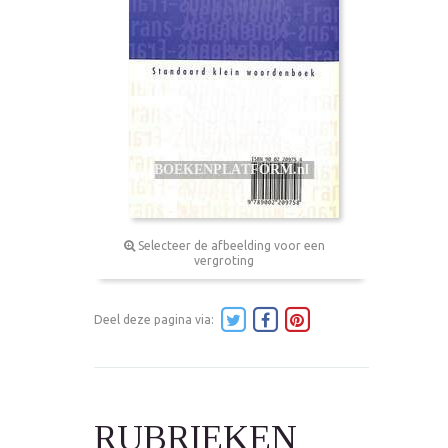
Selecteer de afbeelding voor een
vergroting
Deel deze pagina via:
RUBRIEKEN