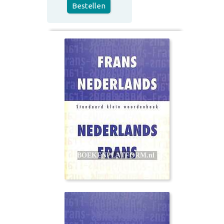
Bestellen