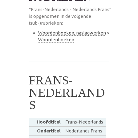
"Frans-Nederlands - Nederlands Frans"
is opgenomen in de volgende
(sub-)rubrieken:
Woordenboeken, naslagwerken
>
Woordenboeken
FRANS-
NEDERLAND
S
Hoofdtitel
Frans-Nederlands
Ondertitel
Nederlands Frans