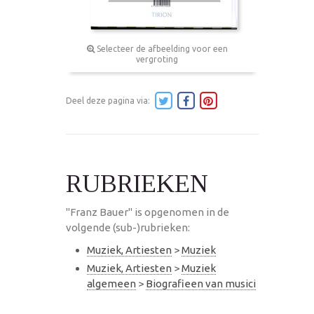
Selecteer de afbeelding voor een
vergroting
Deel deze pagina via:
RUBRIEKEN
"Franz Bauer" is opgenomen in de
volgende (sub-)rubrieken:
Muziek, Artiesten
>
Muziek
Muziek, Artiesten
>
Muziek
algemeen
>
Biografieen van musici