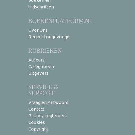
boeken en
tijdschriften
BOEKENPLATFORM.NL
Over Ons
Recent toegevoegd
RUBRIEKEN
Auteurs
Categorieën
Uitgevers
SERVICE &
SUPPORT
Vraag en Antwoord
Contact
Privacy-reglement
Cookies
Copyright