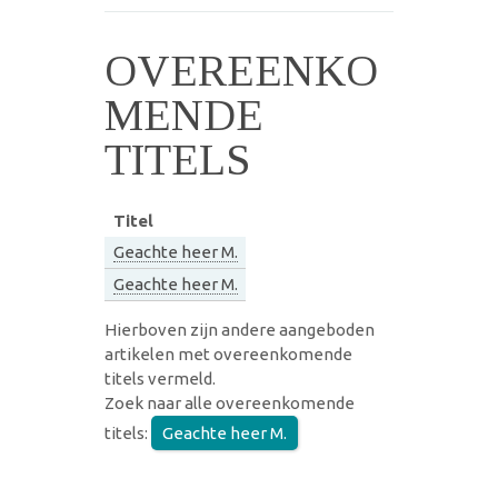
OVEREENKO
MENDE
TITELS
Titel
Geachte heer M.
Geachte heer M.
Hierboven zijn andere aangeboden
artikelen met overeenkomende
titels vermeld.
Zoek naar alle overeenkomende
titels:
Geachte heer M.