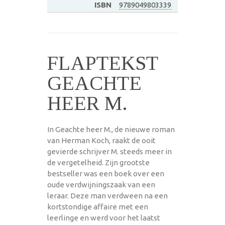
ISBN
9789049803339
FLAPTEKST
GEACHTE
HEER M.
In Geachte heer M., de nieuwe roman
van Herman Koch, raakt de ooit
gevierde schrijver M. steeds meer in
de vergetelheid. Zijn grootste
bestseller was een boek over een
oude verdwijningszaak van een
leraar. Deze man verdween na een
kortstondige affaire met een
leerlinge en werd voor het laatst