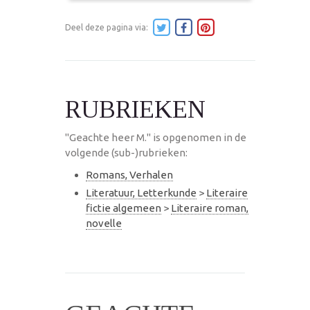
Deel deze pagina via:
RUBRIEKEN
"Geachte heer M." is opgenomen in de
volgende (sub-)rubrieken:
Romans, Verhalen
Literatuur, Letterkunde
>
Literaire
fictie algemeen
>
Literaire roman,
novelle