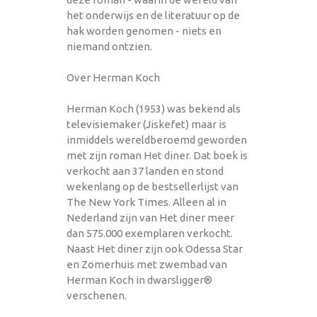
het onderwijs en de literatuur op de
hak worden genomen - niets en
niemand ontzien.
Over Herman Koch
Herman Koch (1953) was bekend als
televisiemaker (Jiskefet) maar is
inmiddels wereldberoemd geworden
met zijn roman Het diner. Dat boek is
verkocht aan 37 landen en stond
wekenlang op de bestsellerlijst van
The New York Times. Alleen al in
Nederland zijn van Het diner meer
dan 575.000 exemplaren verkocht.
Naast Het diner zijn ook Odessa Star
en Zomerhuis met zwembad van
Herman Koch in dwarsligger®
verschenen.