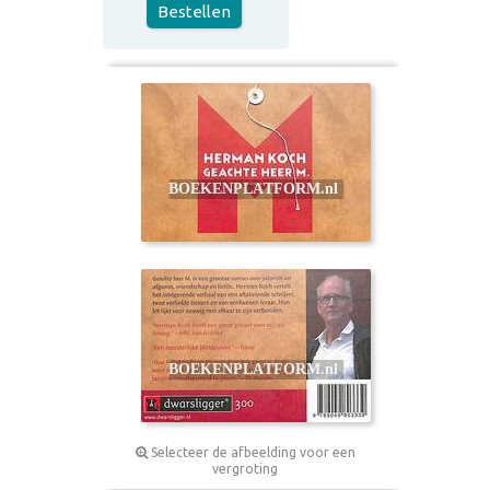
Bestellen
Selecteer de afbeelding voor een
vergroting