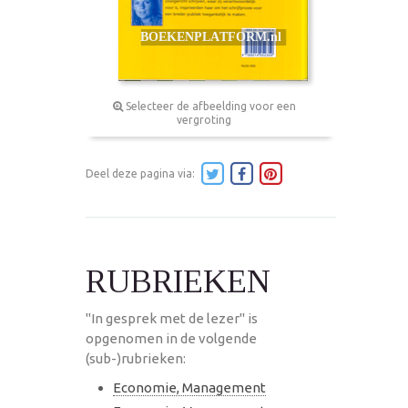
Selecteer de afbeelding voor een
vergroting
Deel deze pagina via:
RUBRIEKEN
"In gesprek met de lezer" is
opgenomen in de volgende
(sub-)rubrieken:
Economie, Management