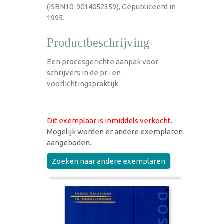
(ISBN10: 9014052359), Gepubliceerd in
1995.
Productbeschrijving
Een procesgerichte aanpak voor
schrijvers in de pr- en
voorlichtingspraktijk.
Dit exemplaar is inmiddels verkocht
.
Mogelijk worden er andere exemplaren
aangeboden.
Zoeken naar andere exemplaren