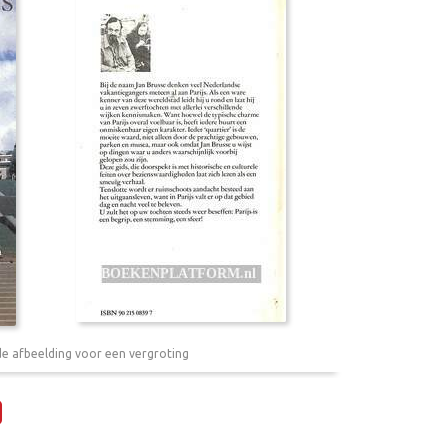
de afbeelding voor een vergroting