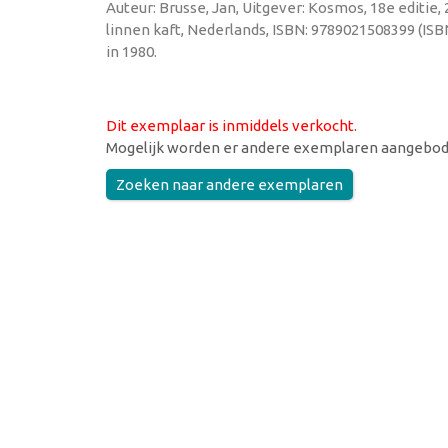
Auteur: Brusse, Jan, Uitgever: Kosmos, 18e editie,
linnen kaft, Nederlands, ISBN: 9789021508399 (IS
in 1980.
Dit exemplaar is inmiddels verkocht
.
Mogelijk worden er andere exemplaren aangebod
Zoeken naar andere exemplaren