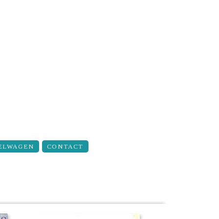
ELWAGEN
CONTACT