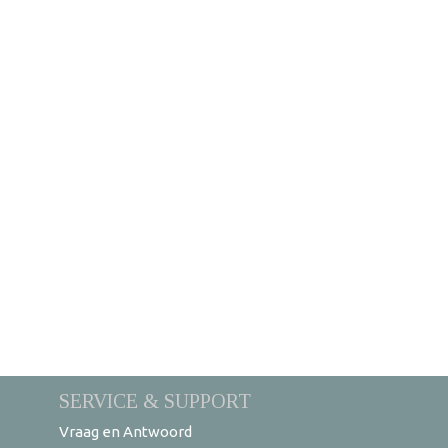
SERVICE & SUPPORT
Vraag en Antwoord