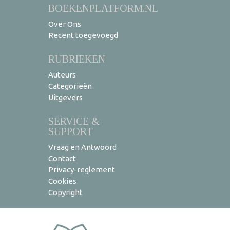
BOEKENPLATFORM.NL
Over Ons
Recent toegevoegd
RUBRIEKEN
Auteurs
Categorieën
Uitgevers
SERVICE &
SUPPORT
Vraag en Antwoord
Contact
Privacy-reglement
Cookies
Copyright