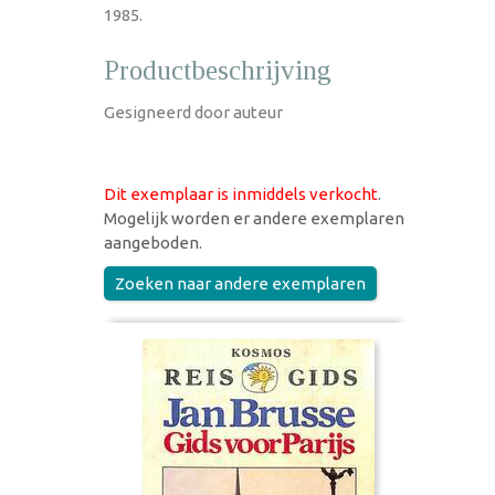
1985.
Productbeschrijving
Gesigneerd door auteur
Dit exemplaar is inmiddels verkocht
.
Mogelijk worden er andere exemplaren
aangeboden.
Zoeken naar andere exemplaren