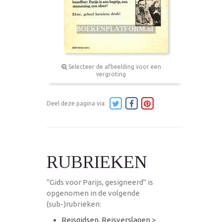
Selecteer de afbeelding voor een
vergroting
Deel deze pagina via:
RUBRIEKEN
"Gids voor Parijs, gesigneerd" is
opgenomen in de volgende
(sub-)rubrieken:
Reisgidsen, Reisverslagen
>