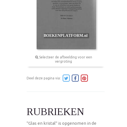
Selecteer de afbeelding voor een
vergroting
Deel deze pagina via:
RUBRIEKEN
"Glas en kristal" is opgenomen in de