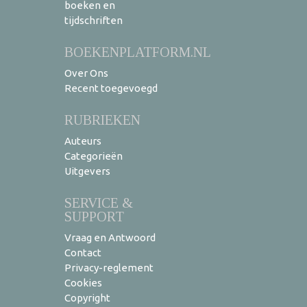
boeken en
tijdschriften
BOEKENPLATFORM.NL
Over Ons
Recent toegevoegd
RUBRIEKEN
Auteurs
Categorieën
Uitgevers
SERVICE &
SUPPORT
Vraag en Antwoord
Contact
Privacy-reglement
Cookies
Copyright