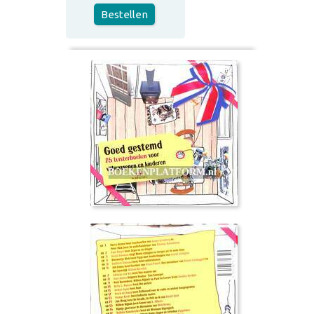
Bestellen