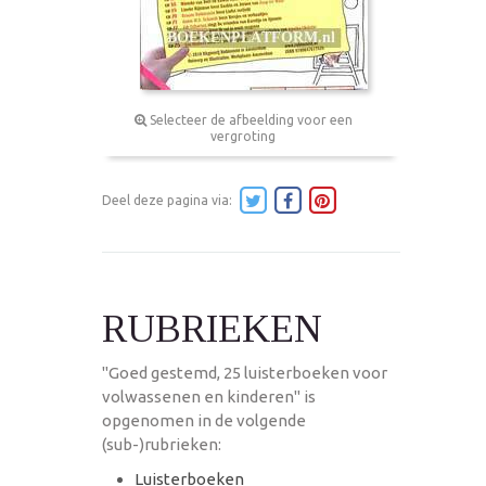
Selecteer de afbeelding voor een
vergroting
Deel deze pagina via:
RUBRIEKEN
"Goed gestemd, 25 luisterboeken voor
volwassenen en kinderen" is
opgenomen in de volgende
(sub-)rubrieken:
Luisterboeken