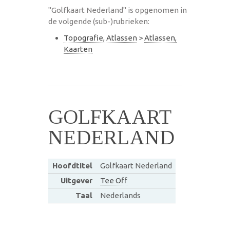
"Golfkaart Nederland" is opgenomen in
de volgende (sub-)rubrieken:
Topografie, Atlassen
>
Atlassen,
Kaarten
GOLFKAART
NEDERLAND
Hoofdtitel
Golfkaart Nederland
Uitgever
Tee Off
Taal
Nederlands