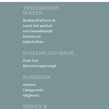
TWEEDEHANDS
BOEKEN
BoekenPlatform.nl
toont het aanbod
van tweedehands
boeken en
tijdschriften
BOEKENPLATFORM.NL
Over Ons
Recent toegevoegd
RUBRIEKEN
Auteurs
Categorieën
Uitgevers
SERVICE &