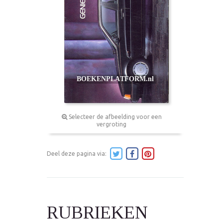
Selecteer de afbeelding voor een
vergroting
Deel deze pagina via:
RUBRIEKEN