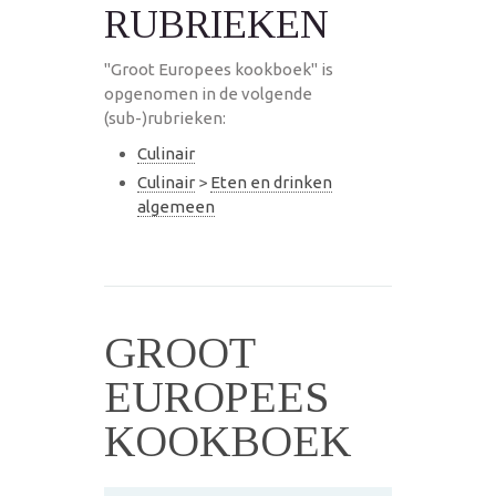
RUBRIEKEN
"Groot Europees kookboek" is
opgenomen in de volgende
(sub-)rubrieken:
Culinair
Culinair
>
Eten en drinken
algemeen
GROOT
EUROPEES
KOOKBOEK