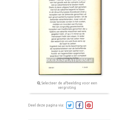
Selecteer de afbeelding voor een
vergroting
Deel deze pagina via: