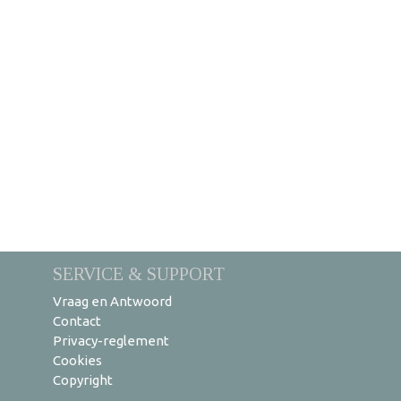
SERVICE & SUPPORT
Vraag en Antwoord
Contact
Privacy-reglement
Cookies
Copyright