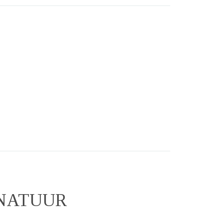
 NATUUR