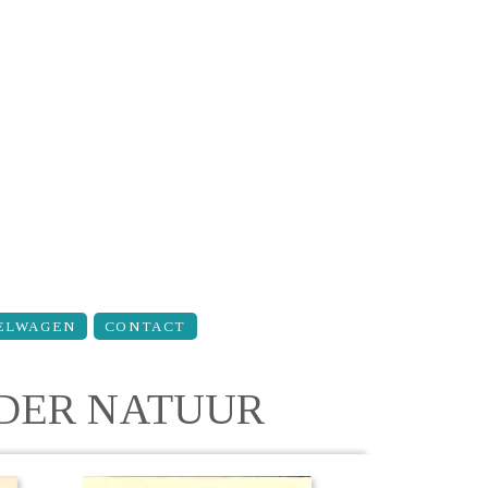
ELWAGEN
CONTACT
EDER NATUUR