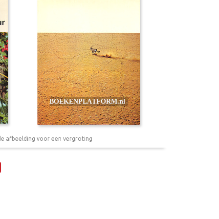
de afbeelding voor een vergroting