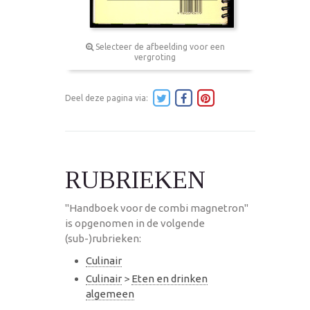
Selecteer de afbeelding voor een
vergroting
Deel deze pagina via:
RUBRIEKEN
"Handboek voor de combi magnetron"
is opgenomen in de volgende
(sub-)rubrieken:
Culinair
Culinair
>
Eten en drinken
algemeen