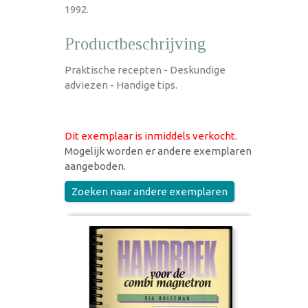
1992.
Productbeschrijving
Praktische recepten - Deskundige
adviezen - Handige tips.
Dit exemplaar is inmiddels verkocht
.
Mogelijk worden er andere exemplaren
aangeboden.
Zoeken naar andere exemplaren