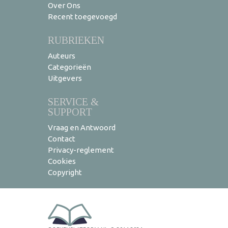
Over Ons
Recent toegevoegd
RUBRIEKEN
Auteurs
Categorieën
Uitgevers
SERVICE &
SUPPORT
Vraag en Antwoord
Contact
Privacy-reglement
Cookies
Copyright