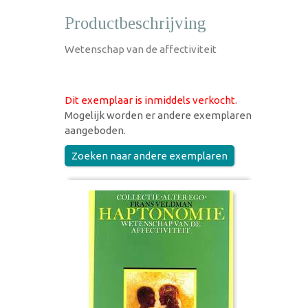
Productbeschrijving
Wetenschap van de affectiviteit
Dit exemplaar is inmiddels verkocht
.
Mogelijk worden er andere exemplaren
aangeboden.
Zoeken naar andere exemplaren