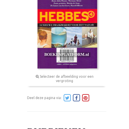
Selecteer de afbeelding voor een
vergroting
Deel deze pagina via: